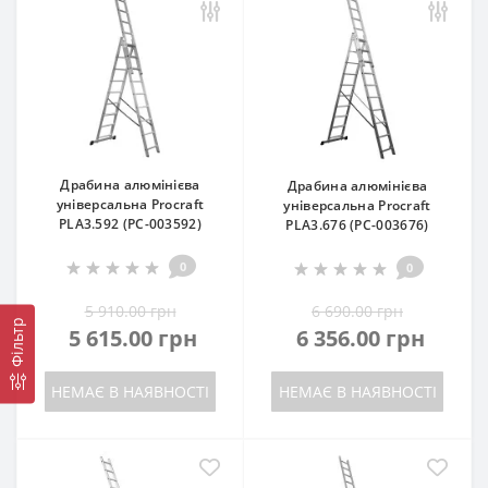
Драбина алюмінієва
Драбина алюмінієва
універсальна Procraft
універсальна Procraft
PLA3.592 (PC-003592)
PLA3.676 (PC-003676)
0
0
5 910.00 грн
6 690.00 грн
Фільтр
5 615.00 грн
6 356.00 грн
НЕМАЄ В НАЯВНОСТІ
НЕМАЄ В НАЯВНОСТІ