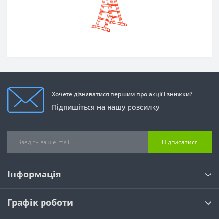
Хочете дізнаватися першим про акції і знижки?
Підпишіться на нашу розсилку
Підписатися
Інформація
Графік роботи