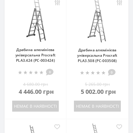
Драбина алюмінієва
Драбина алюмінієва
універсальна Procraft
універсальна Procraft
PLA3.424 (PC-003424)
PLA3.508 (PC-003508)
0
0
4 680.00 грн
5 265.00 грн
4 446.00 грн
5 002.00 грн
НЕМАЄ В НАЯВНОСТІ
НЕМАЄ В НАЯВНОСТІ