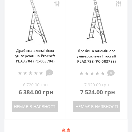
Драбина алюмінієва
Драбина алюмінієва
універсальна Procraft
універсальна Procraft
PLA3.704 (PC-003704)
PLA3.788 (PC-003788)
0
0
6 720.00 грн
7 920.00 грн
6 384.00 грн
7 524.00 грн
НЕМАЄ В НАЯВНОСТІ
НЕМАЄ В НАЯВНОСТІ