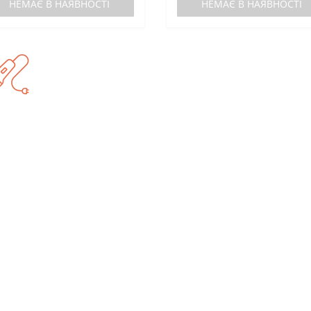
НЕМАЄ В НАЯВНОСТІ
НЕМАЄ В НАЯВНОСТІ