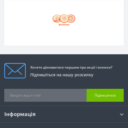
Хочете дізнаватися першим про акції і знижки?
Підпишіться на нашу розсилку
Підписатися
Інформація