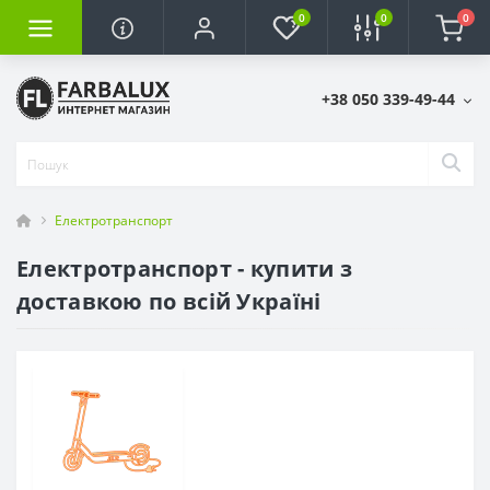
0
0
0
+38 050 339-49-44
Електротранспорт
Електротранспорт - купити з
доставкою по всій Україні