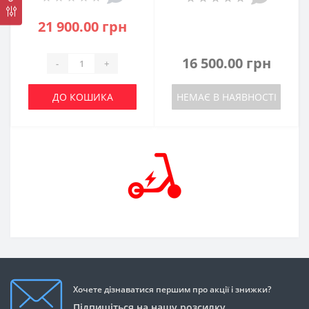
21 900.00 грн
16 500.00 грн
-
+
ДО КОШИКА
НЕМАЄ В НАЯВНОСТІ
Хочете дізнаватися першим про акції і знижки?
Підпишіться на нашу розсилку