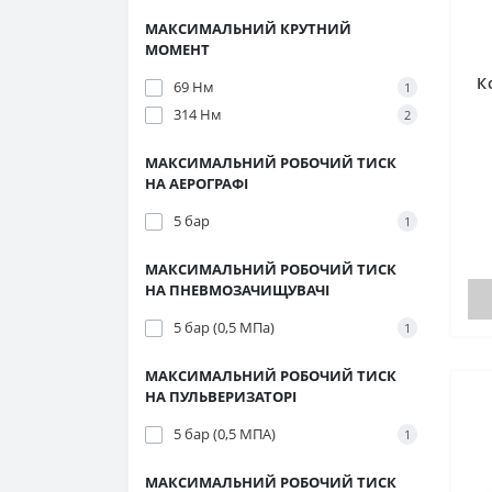
МАКСИМАЛЬНИЙ КРУТНИЙ
МОМЕНТ
К
69 Нм
1
314 Нм
2
МАКСИМАЛЬНИЙ РОБОЧИЙ ТИСК
НА АЕРОГРАФІ
5 бар
1
МАКСИМАЛЬНИЙ РОБОЧИЙ ТИСК
НА ПНЕВМОЗАЧИЩУВАЧІ
5 бар (0,5 МПа)
1
МАКСИМАЛЬНИЙ РОБОЧИЙ ТИСК
НА ПУЛЬВЕРИЗАТОРІ
5 бар (0,5 МПА)
1
МАКСИМАЛЬНИЙ РОБОЧИЙ ТИСК