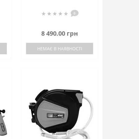
0
8 490.00 грн
НЕМАЄ В НАЯВНОСТІ