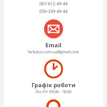
067-612-49-44
050-339-49-44
Email
farbalux.com.ua@gmail.com
Графік роботи
Пн–Пт: 09:00 - 18:00