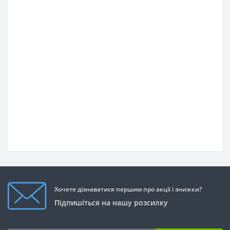
Хочете дізнаватися першим про акції і знижки?
Підпишіться на нашу розсилку