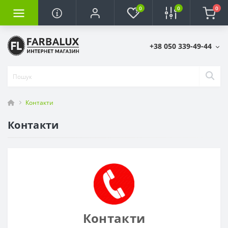
0
0
0
+38 050 339-49-44
Контакти
Контакти
Контакти