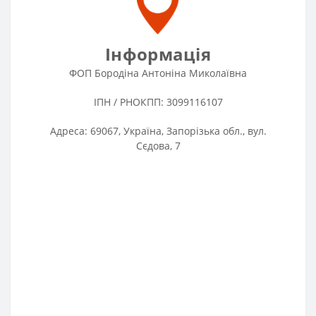
Інформація
ФОП Бородіна Антоніна Миколаївна
ІПН / РНОКПП: 3099116107
Адреса: 69067, Україна, Запорізька обл., вул.
Сєдова, 7