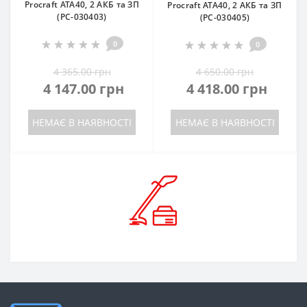
Procraft ATA40, 2 АКБ та ЗП
Procraft ATA40, 2 АКБ та ЗП
(PC-030403)
(PC-030405)
0
0
4 365.00 грн
4 650.00 грн
4 147.00 грн
4 418.00 грн
НЕМАЄ В НАЯВНОСТІ
НЕМАЄ В НАЯВНОСТІ