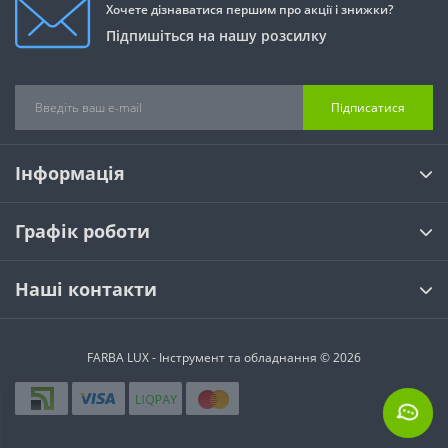
Хочете дізнаватися першим про акції і знижки?
Підпишіться на нашу розсилку
Підписатися
Інформація
Графік роботи
Наші контакти
FARBA LUX - Інструмент та обладнання © 2026