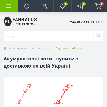
0
0
0
+38 050 339-49-44
Акумуляторний інструмент
Акумуляторні коси
Акумуляторні коси - купити з
доставкою по всій Україні