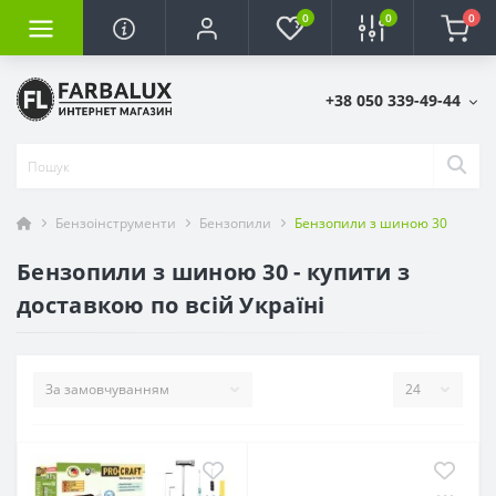
0
0
0
+38 050 339-49-44
Бензоінструменти
Бензопили
Бензопили з шиною 30
Бензопили з шиною 30 - купити з
доставкою по всій Україні