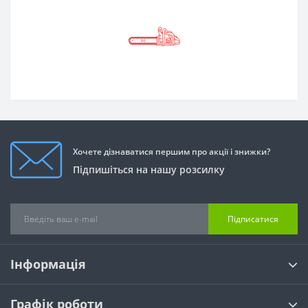
Хочете дізнаватися першим про акції і знижки?
Підпишіться на нашу розсилку
Підписатися
Інформація
Графік роботи