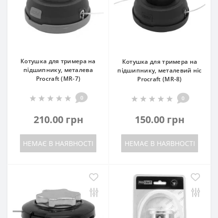
Котушка для тримера на
Котушка для тримера на
підшипнику, металева
підшипнику, металевий ніс
Procraft (MR-7)
Procraft (MR-8)
0
0
210.00 грн
150.00 грн
НЕМАЄ В НАЯВНОСТІ
НЕМАЄ В НАЯВНОСТІ