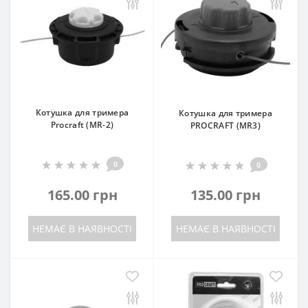
Котушка для тримера
Котушка для тримера
Procraft (MR-2)
PROCRAFT (MR3)
0
0
165.00 грн
135.00 грн
НЕМАЄ В НАЯВНОСТІ
НЕМАЄ В НАЯВНОСТІ