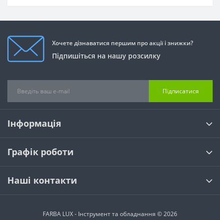
Хочете дізнаватися першим про акції і знижки?
Підпишіться на нашу розсилку
Підписатися
Інформація
Графік роботи
Наші контакти
FARBA LUX - Інструмент та обладнання © 2026