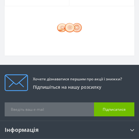
Хочете дізнаватися першим про акції і знижки?
Підпишіться на нашу розсилку
Підписатися
Інформація