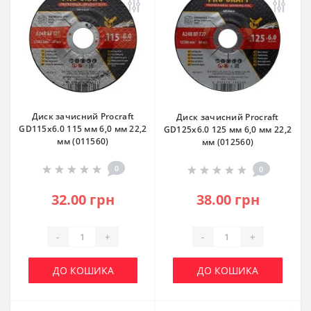
Диск зачисний Procraft
Диск зачисний Procraft
GD115x6.0 115 мм 6,0 мм 22,2
GD125x6.0 125 мм 6,0 мм 22,2
мм (011560)
мм (012560)
0
0
32.00 грн
38.00 грн
-
+
-
+
ДО КОШИКА
ДО КОШИКА