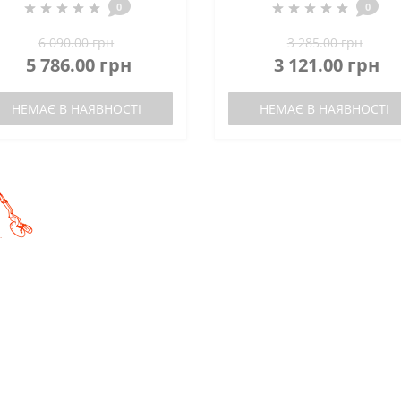
0
0
6 090.00 грн
3 285.00 грн
5 786.00 грн
3 121.00 грн
НЕМАЄ В НАЯВНОСТІ
НЕМАЄ В НАЯВНОСТІ