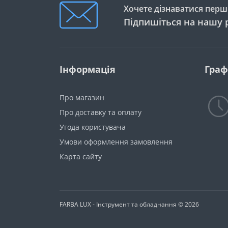
Хочете дізнаватися перши
Підпишіться на нашу 
Інформація
Граф
Про магазин
Про доставку та оплату
Угода користувача
Умови оформлення замовлення
Карта сайту
FARBA LUX - Інструмент та обладнання © 2026