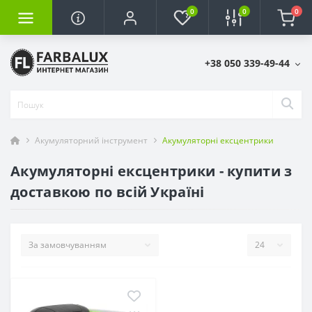
0
0
0
+38 050 339-49-44
Акумуляторний інструмент
Акумуляторні ексцентрики
Акумуляторні ексцентрики - купити з
доставкою по всій Україні