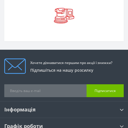
Хочете дізнаватися першим про акції і знижки?
Підпишіться на нашу розсилку
Підписатися
Інформація
Графік роботи