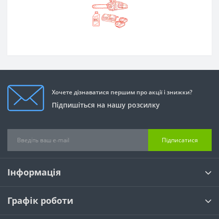
Хочете дізнаватися першим про акції і знижки?
Підпишіться на нашу розсилку
Підписатися
Інформація
Графік роботи