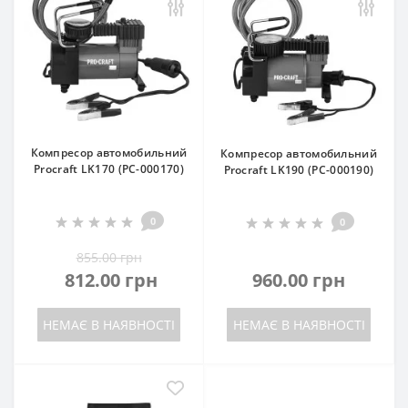
Компресор автомобильний
Компресор автомобильний
Procraft LK170 (PC-000170)
Procraft LK190 (PC-000190)
0
0
855.00 грн
812.00 грн
960.00 грн
НЕМАЄ В НАЯВНОСТІ
НЕМАЄ В НАЯВНОСТІ