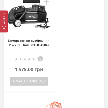
Фільтр
Компресор автомобильний
Procraft LK400 (PC-004004)
0
1 575.00 грн
НЕМАЄ В НАЯВНОСТІ