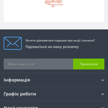
Хочете дізнаватися першим про акції і знижки?
Підпишіться на нашу розсилку
Підписатися
Інформація
Графік роботи
Наші контакти