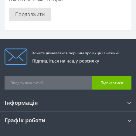
Продовжити
Хочете дізнаватися першим про акції і знижки?
Підпишіться на нашу розсилку
Підписатися
Інформація
Графік роботи