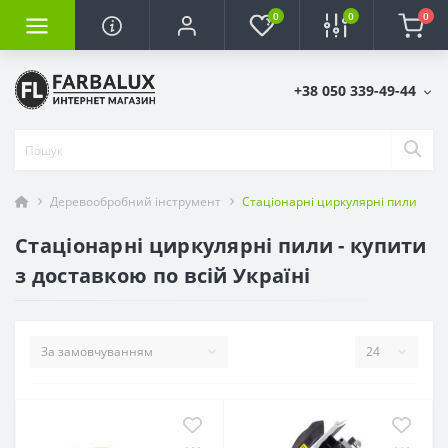
0
0
0
+38 050 339-49-44
Деревообробний інструмент
Стаціонарні циркулярні пили
Стаціонарні циркулярні пили - купити
з доставкою по всій Україні