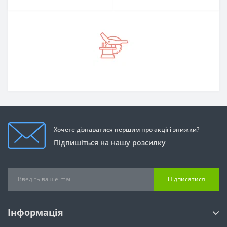
Хочете дізнаватися першим про акції і знижки?
Підпишіться на нашу розсилку
Підписатися
Інформація