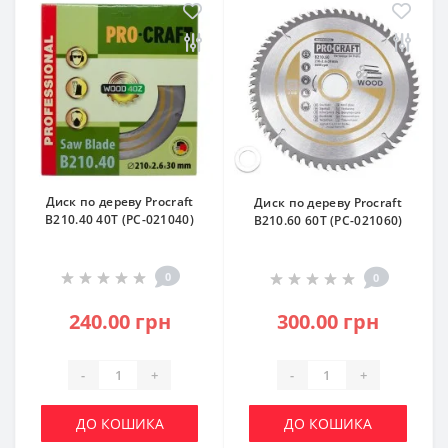
Диск по дереву Procraft
Диск по дереву Procraft
B210.40 40T (PC-021040)
B210.60 60T (PC-021060)
0
0
240.00 грн
300.00 грн
-
+
-
+
ДО КОШИКА
ДО КОШИКА