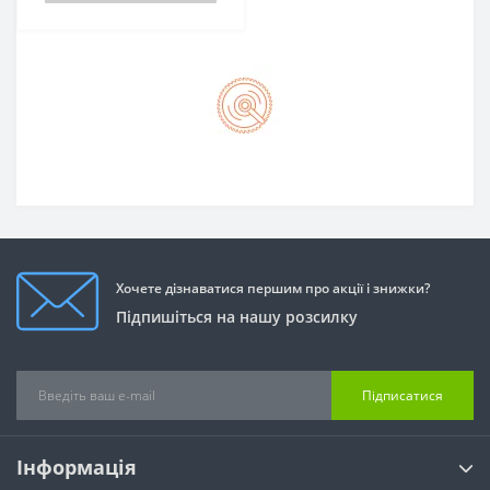
Хочете дізнаватися першим про акції і знижки?
Підпишіться на нашу розсилку
Підписатися
Інформація