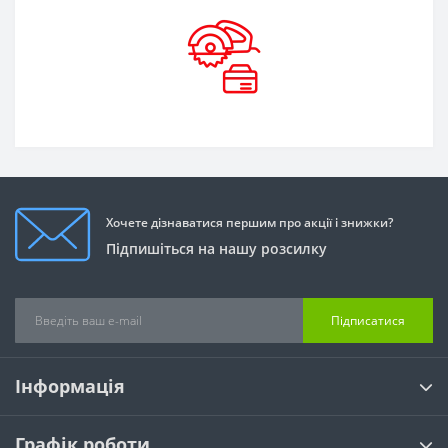
Хочете дізнаватися першим про акції і знижки?
Підпишіться на нашу розсилку
Підписатися
Інформація
Графік роботи