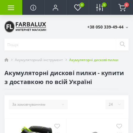
0
0
0
+38 050 339-49-44
Акумуляторний інструмент
Акумуляторні дискові пилки
Акумуляторні дискові пилки - купити
з доставкою по всій Україні