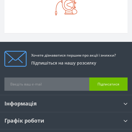
Хочете дізнаватися першим про акції і знижки?
Підпишіться на нашу розсилку
Підписатися
Інформація
Графік роботи