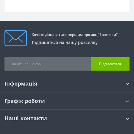
Хочете дізнаватися першим про акції і знижки?
Підпишіться на нашу розсилку
Підписатися
Інформація
Графік роботи
Наші контакти