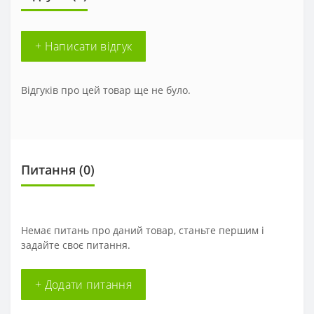
+ Написати відгук
Відгуків про цей товар ще не було.
Питання
(0)
Немає питань про даний товар, станьте першим і
задайте своє питання.
+ Додати питання