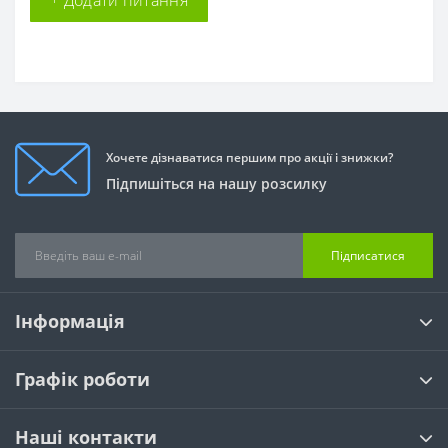
+ Додати питання
Хочете дізнаватися першим про акції і знижки?
Підпишіться на нашу розсилку
Підписатися
Інформація
Графік роботи
Наші контакти