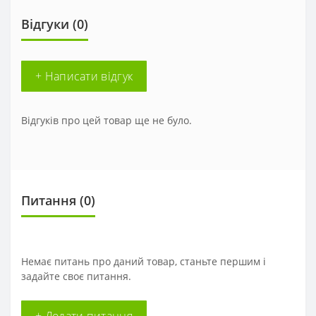
Відгуки (0)
+ Написати відгук
Відгуків про цей товар ще не було.
Питання
(0)
Немає питань про даний товар, станьте першим і
задайте своє питання.