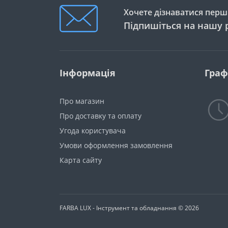
Хочете дізнаватися перши
Підпишіться на нашу 
Інформація
Граф
Про магазин
Про доставку та оплату
Угода користувача
Умови оформлення замовлення
Карта сайту
FARBA LUX - Інструмент та обладнання © 2026