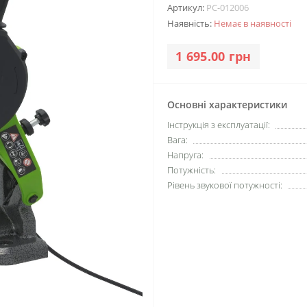
Артикул:
PC-012006
Наявність:
Немає в наявності
1 695.00 грн
Основні характеристики
Інструкція з експлуатації:
Вага:
Напруга:
Потужність:
Рівень звукової потужності: