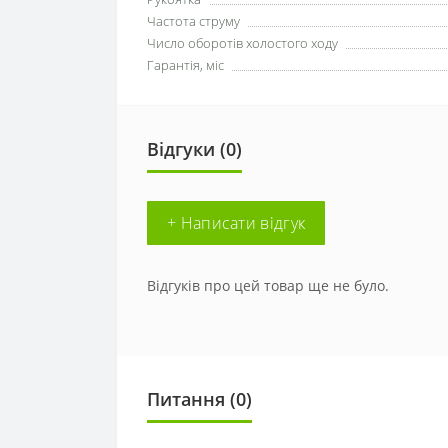
Частота струму
Число оборотів холостого ходу
Гарантія, міс
Відгуки (0)
+ Написати відгук
Відгуків про цей товар ще не було.
Питання
(0)