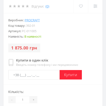
Відгуки:
(0)
Виробник:
PROCRAFT
Код товару:
392-01
Артикул:
PC-011005
Наявність:
В наявності
1 875.00 грн
Купити в один клік
Введіть номер телефону і ми передзвонимо
Купити
Кількість:
-
+