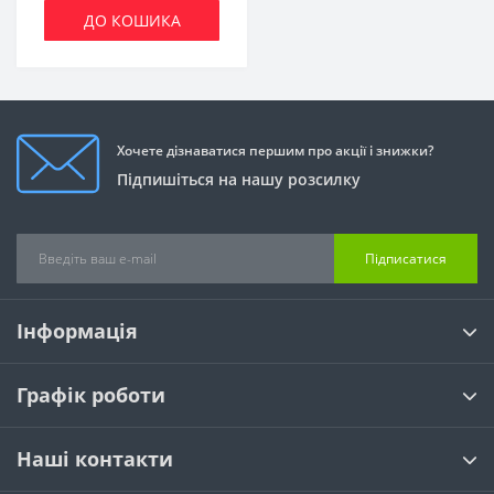
ДО КОШИКА
Хочете дізнаватися першим про акції і знижки?
Підпишіться на нашу розсилку
Підписатися
Інформація
Графік роботи
Наші контакти