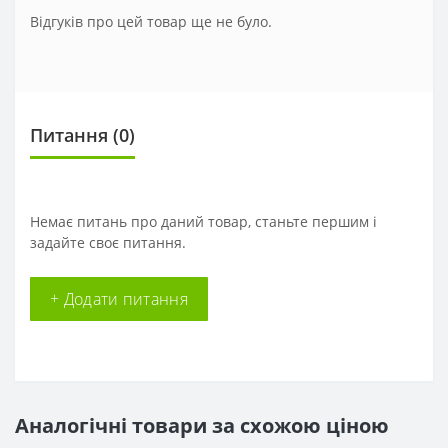
Відгуків про цей товар ще не було.
Питання
(0)
Немає питань про даний товар, станьте першим і
задайте своє питання.
+ Додати питання
Аналогічні товари за схожою ціною