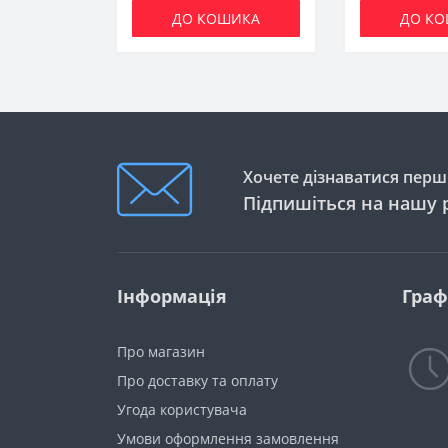
ДО КОШИКА
ДО К
Хочете дізнаватися перши
Підпишіться на нашу 
Інформація
Граф
Про магазин
Про доставку та оплату
Угода користувача
Умови оформлення замовлення