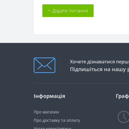
+ Додати питання
Хочете дізнаватися перши
Підпишіться на нашу 
Інформація
Граф
Про магазин
Про доставку та оплату
Угода користувача