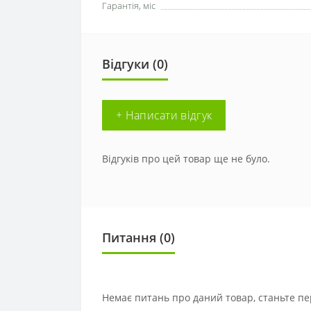
Гарантія, міс
Відгуки (0)
+ Написати відгук
Відгуків про цей товар ще не було.
Питання
(0)
Немає питань про даний товар, станьте пе