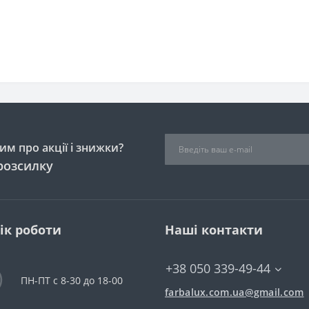
м про акції і знижки?
розсилку
ік роботи
Наші контакти
+38 050 339-49-44
ПН-ПТ с 8-30 до 18-00
farbalux.com.ua@gmail.com