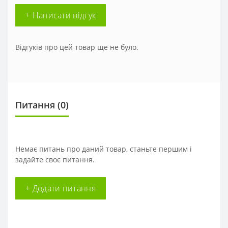
+ Написати відгук
Відгуків про цей товар ще не було.
Питання
(0)
Немає питань про даний товар, станьте першим і
задайте своє питання.
+ Додати питання