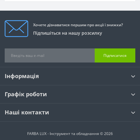
Хочете дізнаватися першим про акції і знижки?
Підпишіться на нашу розсилку
Підписатися
Інформація
Графік роботи
Наші контакти
FARBA LUX - Інструмент та обладнання © 2026