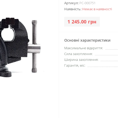
Артикул:
PC-000751
Наявність:
Немає в наявності
1 245.00 грн
Основні характеристики
Максимальне відкриття:
Сила захоплення:
Ширина захоплення:
Гарантія, міс: