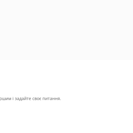
ршим і задайте своє питання.