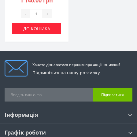
1 140.00 грн
-
+
ДО КОШИКА
Хочете дізнаватися першим про акції і знижки?
Підпишіться на нашу розсилку
Підписатися
Інформація
Графік роботи