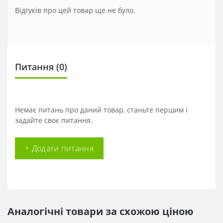
Відгуків про цей товар ще не було.
Питання
(0)
Немає питань про даний товар, станьте першим і
задайте своє питання.
+ Додати питання
Аналогічні товари за схожою ціною