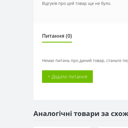
Відгуків про цей товар ще не було.
Питання
(0)
Немає питань про даний товар, станьте пе
+ Додати питання
Аналогічні товари за схо