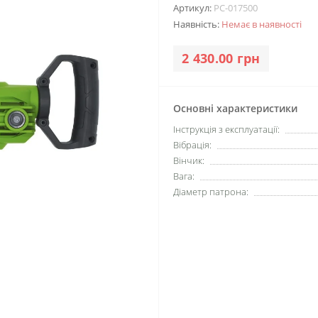
Артикул:
PC-017500
Наявність:
Немає в наявності
2 430.00 грн
Основні характеристики
Інструкція з експлуатації:
Вібрація:
Вінчик:
Вага:
Діаметр патрона: