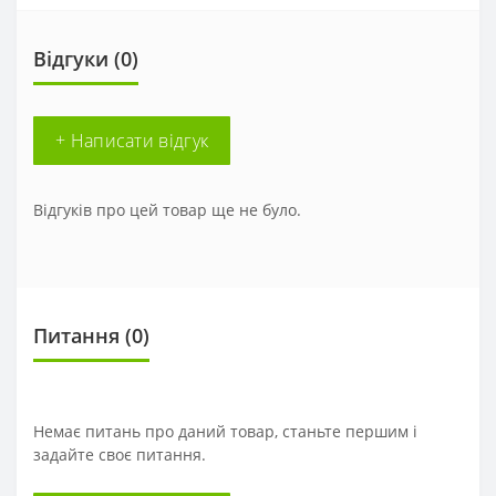
Відгуки (0)
+ Написати відгук
Відгуків про цей товар ще не було.
Питання
(0)
Немає питань про даний товар, станьте першим і
задайте своє питання.