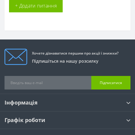
+ Додати питання
Хочете дізнаватися першим про акції і знижки?
Підпишіться на нашу розсилку
Підписатися
Інформація
Графік роботи