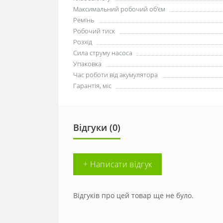
Максимальний робочий об'єм
Ремінь
Робочий тиск
Розхід
Сила струму насоса
Упаковка
Час роботи від акумулятора
Гарантія, міс
Відгуки (0)
+ Написати відгук
Відгуків про цей товар ще не було.