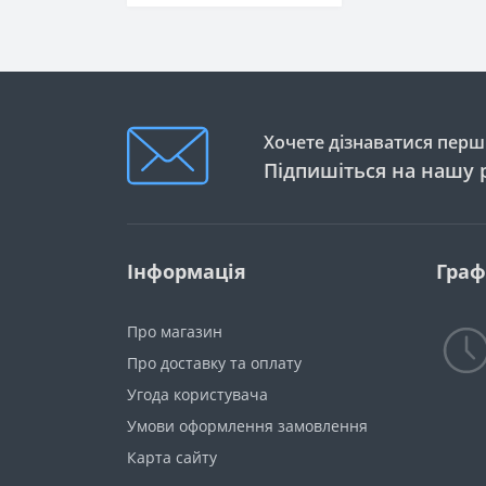
Хочете дізнаватися перши
Підпишіться на нашу 
Інформація
Граф
Про магазин
Про доставку та оплату
Угода користувача
Умови оформлення замовлення
Карта сайту