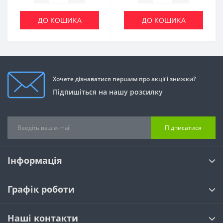
ДО КОШИКА
ДО КОШИКА
Хочете дізнаватися першим про акції і знижки?
Підпишіться на нашу розсилку
Підписатися
Інформація
Графік роботи
Наші контакти