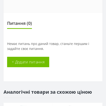
Питання
(0)
Немає питань про даний товар, станьте першим і
задайте своє питання.
+ Додати питання
Аналогічні товари за схожою ціною