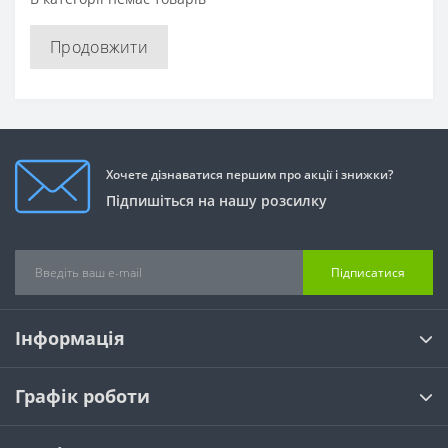
Продовжити
Хочете дізнаватися першим про акції і знижки?
Підпишіться на нашу розсилку
Підписатися
Інформація
Графік роботи