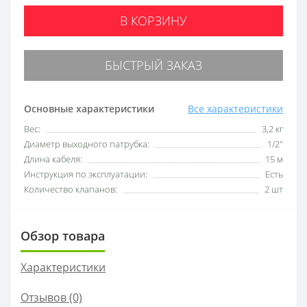
В КОРЗИНУ
БЫСТРЫЙ ЗАКАЗ
Основные характеристики
Все характеристики
Вес:
3,2 кг
Диаметр выходного патрубка:
1/2"
Длина кабеля:
15 м
Инструкция по эксплуатации:
Есть
Количество клапанов:
2 шт
Обзор товара
Характеристики
Отзывов (0)