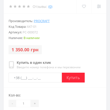
Отзывы:
(0)
Производитель:
PROCRAFT
Код Товара:
647-01
Артикул:
PC-000072
Наличие:
В наличии
1 350.00 грн
Купить в один клик
Введите номер телефона и мы перезвоним
Купить
Кол-во:
-
+