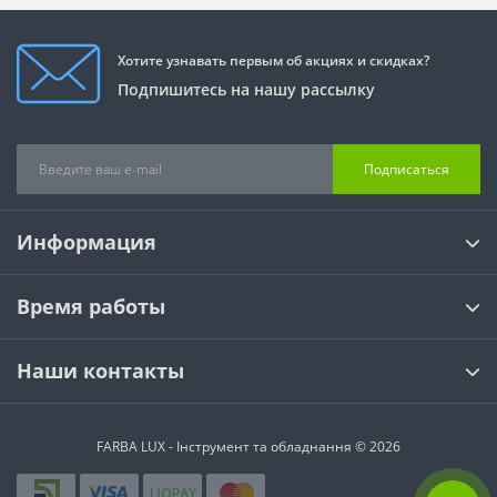
Хотите узнавать первым об акциях и скидках?
Подпишитесь на нашу рассылку
Подписаться
Информация
Время работы
Наши контакты
FARBA LUX - Інструмент та обладнання © 2026