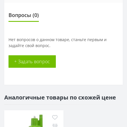
Вопросы
(0)
Нет вопросов о данном товаре, станьте первым и
задайте свой вопрос.
+ Задать вопрос
Аналогичные товары по схожей цене