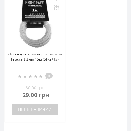
Леска для триммера спираль
Procraft 2мм 15м (SP-2/15)
0
30.00 грн
29.00 грн
НЕТ В НАЛИЧИИ