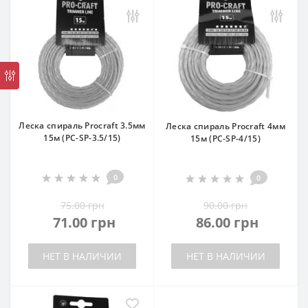
Леска спираль Procraft 3.5мм
Леска спираль Procraft 4мм
15м (PC-SP-3.5/15)
15м (PC-SP-4/15)
0
0
75.00 грн
90.00 грн
71.00 грн
86.00 грн
НЕТ В НАЛИЧИИ
НЕТ В НАЛИЧИИ