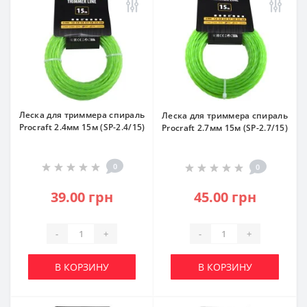
Леска для триммера спираль
Леска для триммера спираль
Procraft 2.4мм 15м (SP-2.4/15)
Procraft 2.7мм 15м (SP-2.7/15)
0
0
39.00 грн
45.00 грн
-
+
-
+
В КОРЗИНУ
В КОРЗИНУ