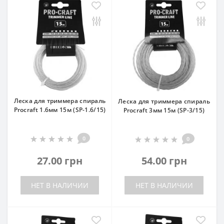
Леска для триммера спираль
Леска для триммера спираль
Procraft 1.6мм 15м (SP-1.6/15)
Procraft 3мм 15м (SP-3/15)
0
0
27.00 грн
54.00 грн
НЕТ В НАЛИЧИИ
НЕТ В НАЛИЧИИ