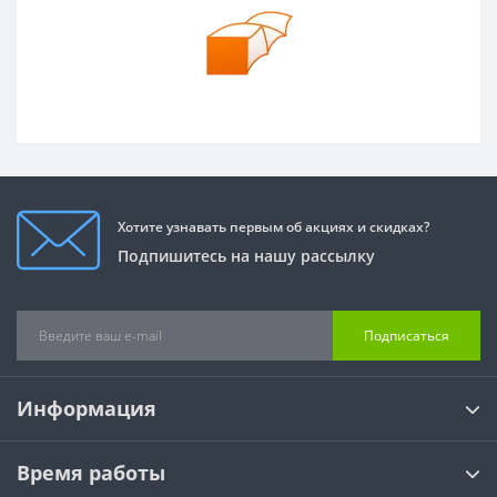
Хотите узнавать первым об акциях и скидках?
Подпишитесь на нашу рассылку
Подписаться
Информация
Время работы