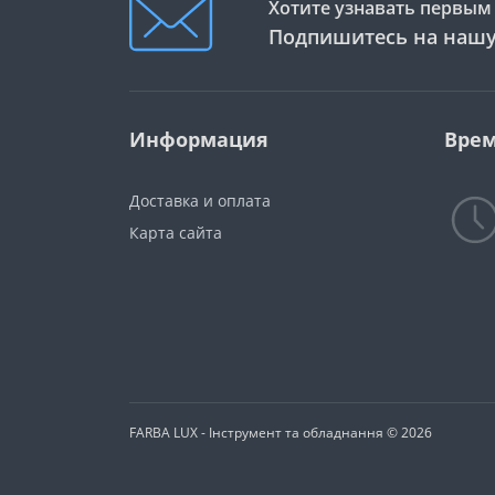
Хотите узнавать первым 
Подпишитесь на нашу
Информация
Врем
Доставка и оплата
Карта сайта
FARBA LUX - Інструмент та обладнання © 2026