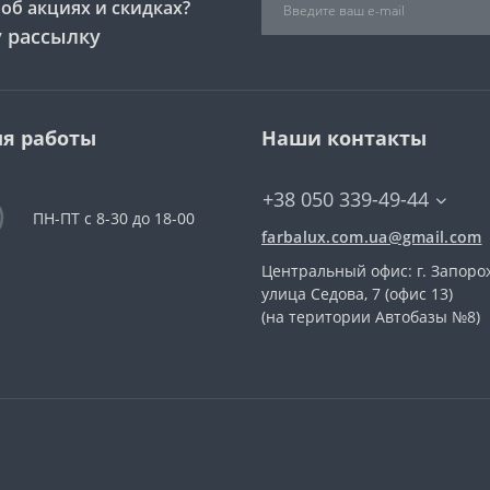
об акциях и скидках?
 рассылку
я работы
Наши контакты
+38 050 339-49-44
ПН-ПТ с 8-30 до 18-00
farbalux.com.ua@gmail.com
Центральный офис: г. Запоро
улица Седова, 7 (офис 13)
(на територии Автобазы №8)