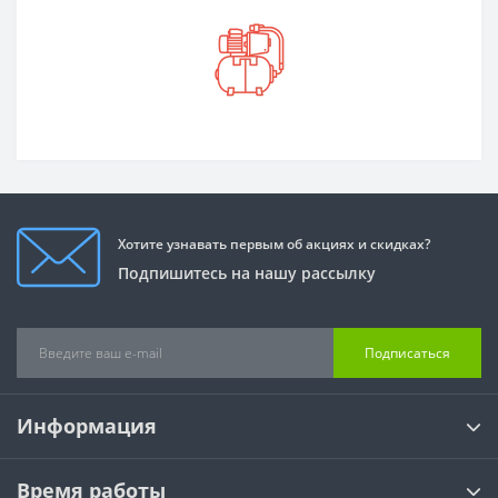
Хотите узнавать первым об акциях и скидках?
Подпишитесь на нашу рассылку
Подписаться
Информация
Время работы