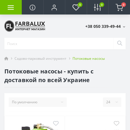
0
0
0
+38 050 339-49-44
Садово-парковый инструмент
Потоковые насосы
Потоковые насосы - купить с
доставкой по всей Украине