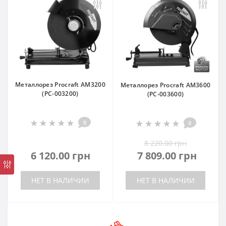
Металлорез Procraft AM3200
Металлорез Procraft AM3600
(PC-003200)
(PC-003600)
0
0
8 220.00 грн
6 120.00 грн
7 809.00 грн
НЕТ В НАЛИЧИИ
НЕТ В НАЛИЧИИ