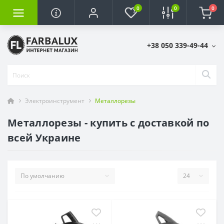
0
0
0
+38 050 339-49-44
Электроинструмент
Металлорезы
Металлорезы - купить с доставкой по
всей Украине