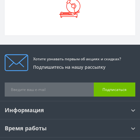
Хотите узнавать первым об акциях и скидках?
Подпишитесь на нашу рассылку
Подписаться
Информация
Время работы