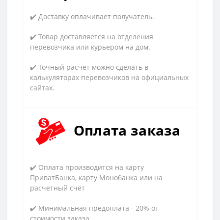
✔️ Доставку оплачивает получатель.
✔️ Товар доставляется на отделения
перевозчика или курьером на дом.
✔️ Точный расчет можно сделать в
калькуляторах перевозчиков на официальных
сайтах.
Оплата заказа
✔️ Оплата производится на карту
ПриватБанка, карту Монобанка или на
расчетный счёт
✔️ Минимальная предоплата - 20% от
стоимости заказа