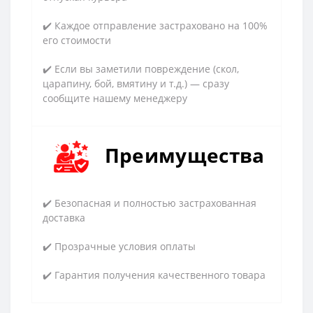
✔️ Каждое отправление застраховано на 100%
его стоимости
✔️ Если вы заметили повреждение (скол,
царапину, бой, вмятину и т.д.) — сразу
сообщите нашему менеджеру
Преимущества
✔️ Безопасная и полностью застрахованная
доставка
✔️ Прозрачные условия оплаты
✔️ Гарантия получения качественного товара