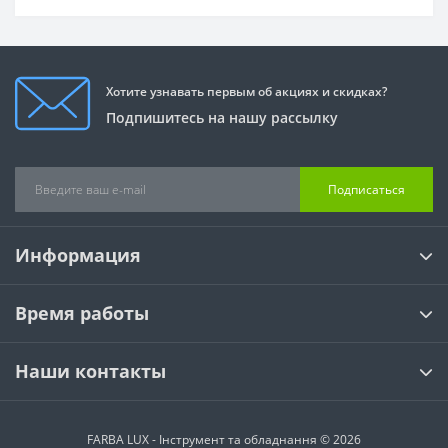
Хотите узнавать первым об акциях и скидках?
Подпишитесь на нашу рассылку
Подписаться
Информация
Время работы
Наши контакты
FARBA LUX - Інструмент та обладнання © 2026