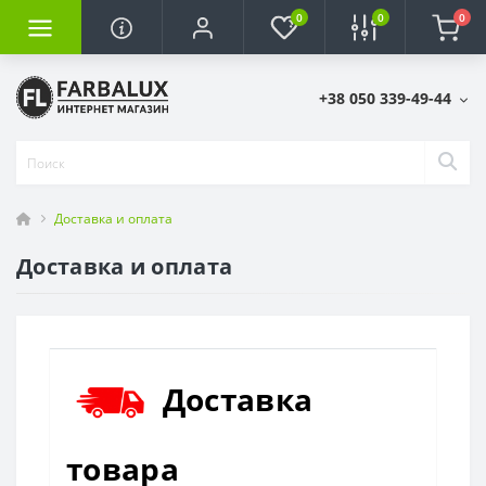
0
0
0
+38 050 339-49-44
Доставка и оплата
Доставка и оплата
Доставка
товара