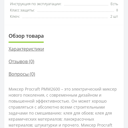
Инструкция по эксплуатации:
Есть
Класс защиты:
II
Ключ:
2 шт
Обзор товара
Характеристики
Отзывов (0)
Вопросы
(0)
Миксер Procraft PMM2600 – это электрический миксер
нового поколения, с современным дизайном и
повышенной эффективностью. Он может хорошо
справляться с абсолютно всеми строительными
задачами по смешиванию: клея для обоев; клея для
керамических материалов; лакокрасочных
материалов; штукатурки и прочего. Миксер Procraft