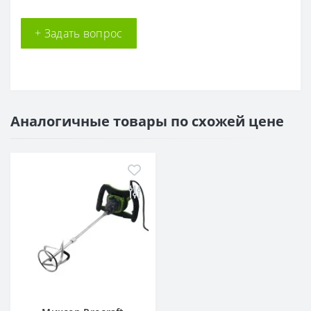
+ Задать вопрос
Аналогичные товары по схожей цене