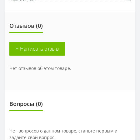
Отзывов (0)
+ Написать отзыв
Нет отзывов об этом товаре.
Вопросы
(0)
Нет вопросов о данном товаре, станьте первым и
задайте свой вопрос.