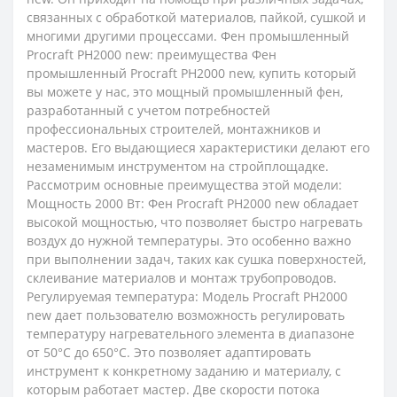
связанных с обработкой материалов, пайкой, сушкой и
многими другими процессами. Фен промышленный
Procraft PH2000 new: преимущества Фен
промышленный Procraft PH2000 new, купить который
вы можете у нас, это мощный промышленный фен,
разработанный с учетом потребностей
профессиональных строителей, монтажников и
мастеров. Его выдающиеся характеристики делают его
незаменимым инструментом на стройплощадке.
Рассмотрим основные преимущества этой модели:
Мощность 2000 Вт: Фен Procraft PH2000 new обладает
высокой мощностью, что позволяет быстро нагревать
воздух до нужной температуры. Это особенно важно
при выполнении задач, таких как сушка поверхностей,
склеивание материалов и монтаж трубопроводов.
Регулируемая температура: Модель Procraft PH2000
new дает пользователю возможность регулировать
температуру нагревательного элемента в диапазоне
от 50°C до 650°C. Это позволяет адаптировать
инструмент к конкретному заданию и материалу, с
которым работает мастер. Две скорости потока