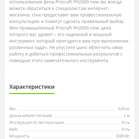
использования фена Procraft PH2000 new, вы всегда
можете обратиться к специалистам интернет-
магазина. Они предоставят вам профессиональную
консультацию и помогут сделать правильный выбор.
Фен промышленный Procraft PH2000 new, цена
которого вас удивит – это надежный и мощный
инструмент, который пригодится вам при выполнении
различных задач. Не упустите шанс облегчить свою
работу и добиться профессиональных результатов с
помощью этого замечательного инструмента.
Характеристики
Вес
0,93 кг
Длина кабеля питания
2 м
Инструкция по эксплуатации
Есть
Кейс
Есть
Мощность
2000 Вт