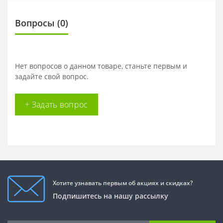
Вопросы
(0)
Нет вопросов о данном товаре, станьте первым и
задайте свой вопрос.
+ Задать вопрос
Хотите узнавать первым об акциях и скидках?
Подпишитесь на нашу рассылку