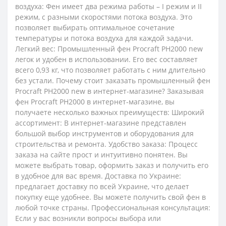
воздуха: Фен имеет два режима работы – I режим и II
режим, с разными скоростями потока воздуха. Это
позволяет выбирать оптимальное сочетание
температуры и потока воздуха для каждой задачи.
Легкий вес: Промышленный фен Procraft PH2000 new
легок и удобен в использовании. Его вес составляет
всего 0,93 кг, что позволяет работать с ним длительно
без устали. Почему стоит заказать промышленный фен
Procraft PH2000 new в интернет-магазине? Заказывая
фен Procraft PH2000 в интернет-магазине, вы
получаете несколько важных преимуществ: Широкий
ассортимент: В интернет-магазине представлен
большой выбор инструментов и оборудования для
строительства и ремонта. Удобство заказа: Процесс
заказа на сайте прост и интуитивно понятен. Вы
можете выбрать товар, оформить заказ и получить его
в удобное для вас время. Доставка по Украине:
предлагает доставку по всей Украине, что делает
покупку еще удобнее. Вы можете получить свой фен в
любой точке страны. Профессиональная консультация:
Если у вас возникли вопросы выбора или