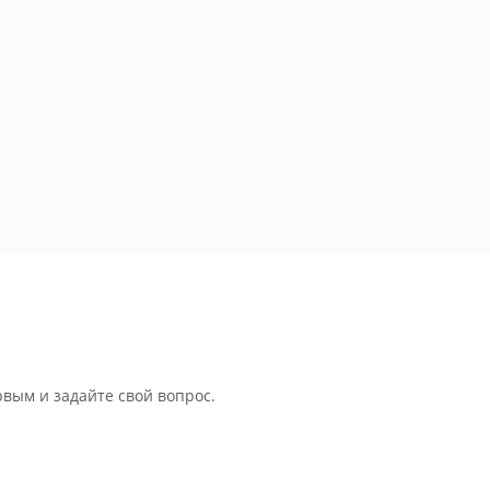
рвым и задайте свой вопрос.