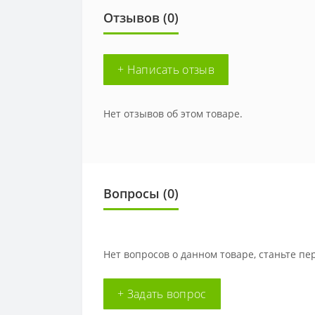
Отзывов (0)
+ Написать отзыв
Нет отзывов об этом товаре.
Вопросы
(0)
Нет вопросов о данном товаре, станьте пе
+ Задать вопрос