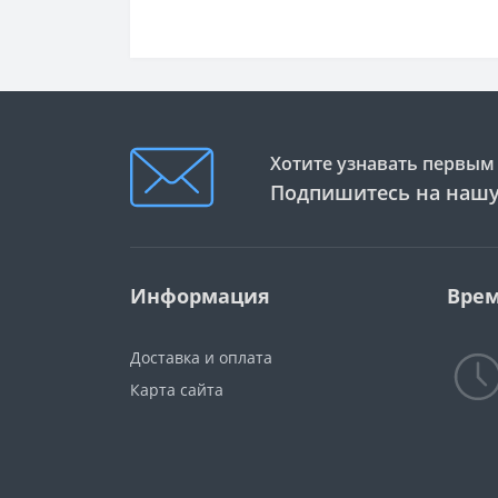
Хотите узнавать первым 
Подпишитесь на нашу
Информация
Врем
Доставка и оплата
Карта сайта