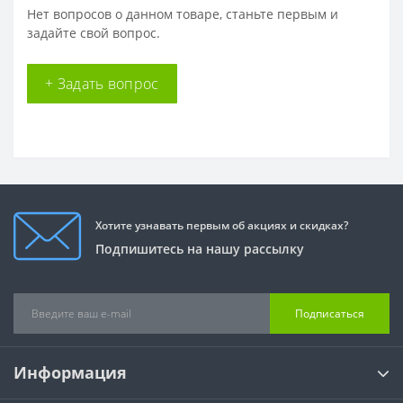
Нет вопросов о данном товаре, станьте первым и
задайте свой вопрос.
+ Задать вопрос
Хотите узнавать первым об акциях и скидках?
Подпишитесь на нашу рассылку
Подписаться
Информация