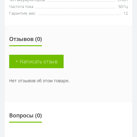
Частота тока
50 Гц
Гарантия, мес
12
Отзывов (0)
+ Написать отзыв
Нет отзывов об этом товаре.
Вопросы
(0)