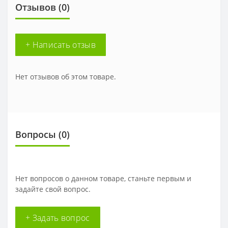
Отзывов (0)
+ Написать отзыв
Нет отзывов об этом товаре.
Вопросы
(0)
Нет вопросов о данном товаре, станьте первым и
задайте свой вопрос.
+ Задать вопрос