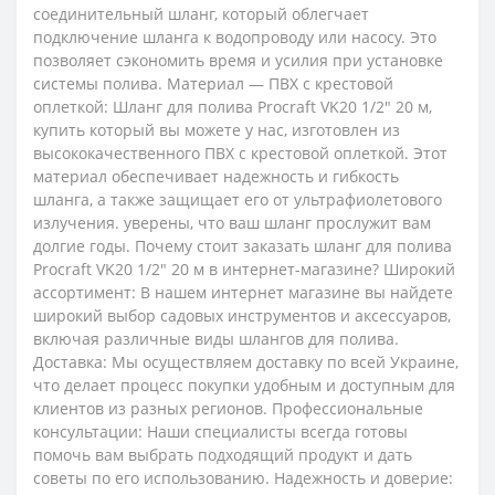
соединительный шланг, который облегчает
подключение шланга к водопроводу или насосу. Это
позволяет сэкономить время и усилия при установке
системы полива. Материал — ПВХ с крестовой
оплеткой: Шланг для полива Procraft VK20 1/2" 20 м,
купить который вы можете у нас, изготовлен из
высококачественного ПВХ с крестовой оплеткой. Этот
материал обеспечивает надежность и гибкость
шланга, а также защищает его от ультрафиолетового
излучения. уверены, что ваш шланг прослужит вам
долгие годы. Почему стоит заказать шланг для полива
Procraft VK20 1/2" 20 м в интернет-магазине? Широкий
ассортимент: В нашем интернет магазине вы найдете
широкий выбор садовых инструментов и аксессуаров,
включая различные виды шлангов для полива.
Доставка: Мы осуществляем доставку по всей Украине,
что делает процесс покупки удобным и доступным для
клиентов из разных регионов. Профессиональные
консультации: Наши специалисты всегда готовы
помочь вам выбрать подходящий продукт и дать
советы по его использованию. Надежность и доверие: