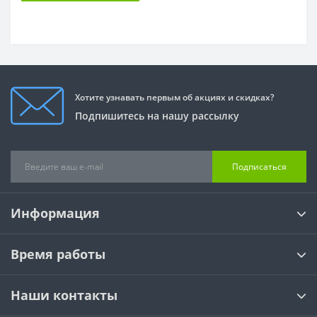
Хотите узнавать первым об акциях и скидках?
Подпишитесь на нашу рассылку
Подписаться
Информация
Время работы
Наши контакты