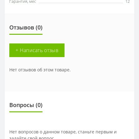
Гарантия, мес
12
Отзывов (0)
+ Написать отзыв
Нет отзывов об этом товаре.
Вопросы
(0)
Нет вопросов о данном товаре, станьте первым и
задайте свой вопрос.