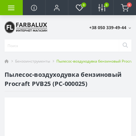
0
0
0
+38 050 339-49-44
Бензоинструменты
Пылесос-воздуходувка бензиновый Procraft
Пылесос-воздуходувка бензиновый
Procraft PVB25 (PC-000025)