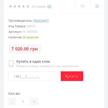
Отзывы:
(0)
Производитель:
PROCRAFT
Код Товара:
249-01
Артикул:
PC-000025
Наличие:
В наличии
7 020.00 грн
Купить в один клик
Введите номер телефона и мы перезвоним
Купить
Кол-во:
-
+