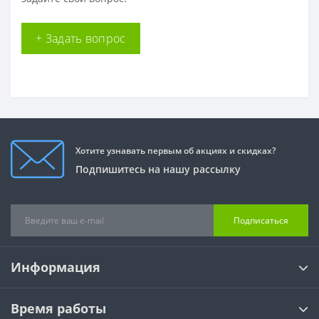
+ Задать вопрос
Хотите узнавать первым об акциях и скидках?
Подпишитесь на нашу рассылку
Подписаться
Информация
Время работы