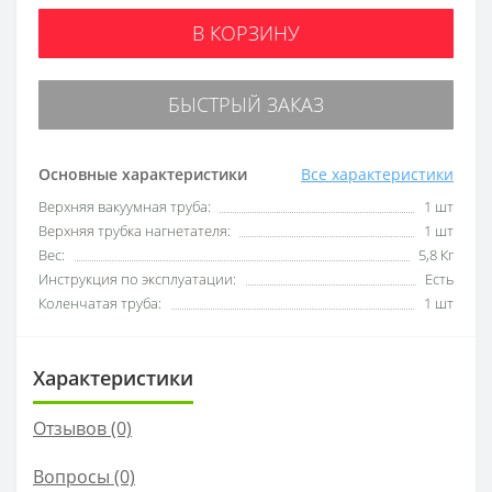
В КОРЗИНУ
БЫСТРЫЙ ЗАКАЗ
Основные характеристики
Все характеристики
Верхняя вакуумная труба:
1 шт
Верхняя трубка нагнетателя:
1 шт
Вес:
5,8 Кг
Инструкция по эксплуатации:
Есть
Коленчатая труба:
1 шт
Характеристики
Отзывов (0)
Вопросы
(0)