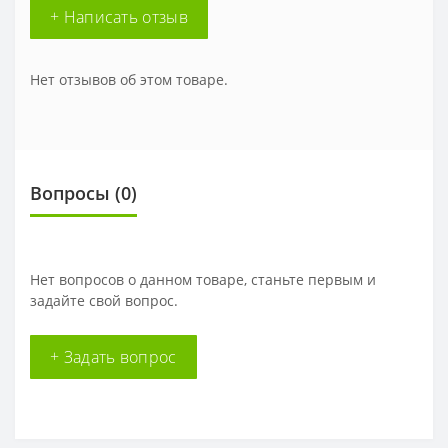
+ Написать отзыв
Нет отзывов об этом товаре.
Вопросы
(0)
Нет вопросов о данном товаре, станьте первым и
задайте свой вопрос.
+ Задать вопрос