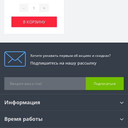
-
+
В КОРЗИНУ
Хотите узнавать первым об акциях и скидках?
Подпишитесь на нашу рассылку
Подписаться
Информация
Время работы