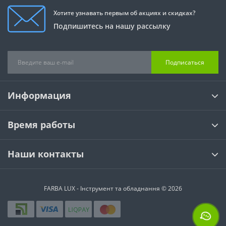
Хотите узнавать первым об акциях и скидках?
Подпишитесь на нашу рассылку
Подписаться
Информация
Время работы
Наши контакты
FARBA LUX - Інструмент та обладнання © 2026