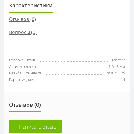
Характеристики
Отзывов (0)
Вопросы
(0)
Головка шпули
Пластик
Диаметр лески
1,6 - 3 мм
Резьба шпинделя
m10 x 1.25
Гарантия, мес
14
Отзывов (0)
+ Написать отзыв