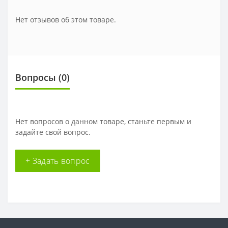
Нет отзывов об этом товаре.
Вопросы
(0)
Нет вопросов о данном товаре, станьте первым и
задайте свой вопрос.
+ Задать вопрос