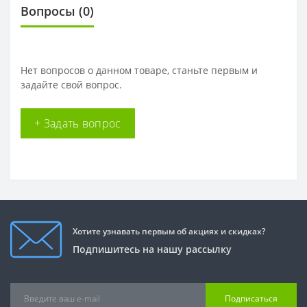
Вопросы
(0)
Нет вопросов о данном товаре, станьте первым и
задайте свой вопрос.
+ Задать вопрос
Хотите узнавать первым об акциях и скидках?
Подпишитесь на нашу рассылку
Подписаться