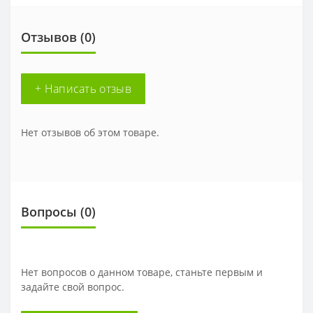
Отзывов (0)
+ Написать отзыв
Нет отзывов об этом товаре.
Вопросы
(0)
Нет вопросов о данном товаре, станьте первым и
задайте свой вопрос.