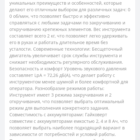
уникальных преимуществ и особенностей, которые
делают его отличным выбором для различных задач: 0
0 об/мин, что позволяет быстро и эффективно
справляться с любыми задачами по закручиванию и
откручиванию крепежных элементов. Вес инструмента
составляет всего 2 кг, что позволяет легко удерживать
его в руках и работать длительное время без
усталости. Современные технологии: Бесщеточный
двигатель увеличивает срок службы инструмента и
снижает необходимость регулярного обслуживания.
Безопасность и комфорт Уровень звукового давления
составляет LpA = 72,26 дБ(А), что делает работу с
инструментом менее шумной и более комфортной для
оператора. Разнообразие режимов работы:
Инструмент имеет 3 режима закручивания и 2
откручивания, что позволяет выбрать оптимальный
режим для выполнения конкретного задания.
Совместимость с аккумуляторами: Гайковерт
совместим с аккумуляторами емкостью 2, 4 и 8 Ач, что
позволяет выбрать наиболее подходящий вариант в
зависимости от потребностей и условий работы.