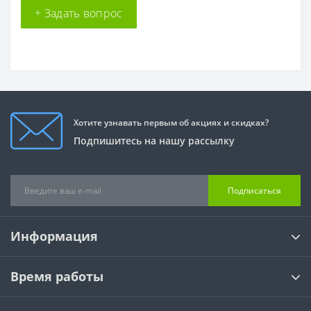
+ Задать вопрос
Хотите узнавать первым об акциях и скидках?
Подпишитесь на нашу рассылку
Подписаться
Информация
Время работы