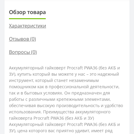
Обзор товара
Характеристики
Отзывов (0)
Вопросы
(0)
Аккумуляторный гайковерт Procraft PWA36 (без АКБ и
ЗУ), купить который вы можете у нас – это надежный
инструмент, который станет незаменимым
помощником как в профессиональной деятельности,
так и в бытовых условиях. Он предназначен для
работы с различными крепежными элементами,
обеспечивая высокую производительность и удобство
использования. Преимущества аккумуляторного
гайковерта Procraft PWA36 (без АКБ и ЗУ)
Аккумуляторный гайковерт Procraft PWA36 (без АКБ и
ЗУ), цена которого вас приятно удивит, имеет ряд