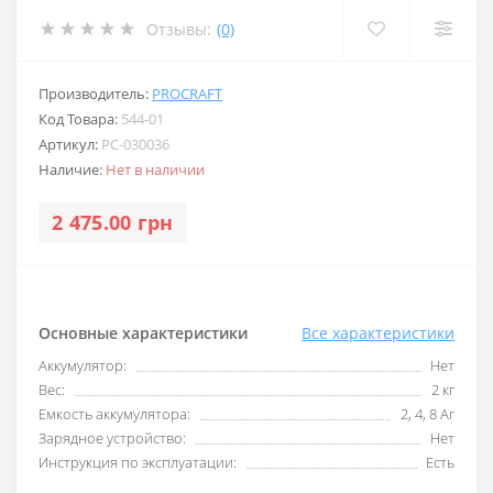
Отзывы:
(0)
Производитель:
PROCRAFT
Код Товара:
544-01
Артикул:
PC-030036
Наличие:
Нет в наличии
2 475.00 грн
Основные характеристики
Все характеристики
Аккумулятор:
Нет
Вес:
2 кг
Емкость аккумулятора:
2, 4, 8 Аг
Зарядное устройство:
Нет
Инструкция по эксплуатации:
Есть