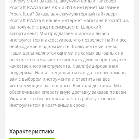
Почему стоит заказать аккумуляторный гайковерт
Procraft PWA36 (без АКБ и ЗУ) в интернет-магазине
Procraft.ua? Заказывая аккумуляторный гайковерт
Procraft PWA36 в нашем интернет магазине Procraft.ua,
вы получаете ряд преимуществ: Широкий
ассортимент: Мы предлагаем широкий выбор
инструментов и аксессуаров, что позволяет найти все
необходимое в одном месте. Конкурентные цены:
Наши цены являются одними из самых выгодных на
рынке, что позволяет сэкономить деньги при покупке
качественного инструмента. Квалифицированная
поддержка: Наши специалисты всегда готовы помочь
вам с выбором инструмента и ответить на все
интересующие вас вопросы. Быстрая доставка: Мы
обеспечиваем оперативную доставку заказов по всей
Украине, чтобы вы могли начать работу с новым
инструментом в кратчайшие сроки.
Характеристики