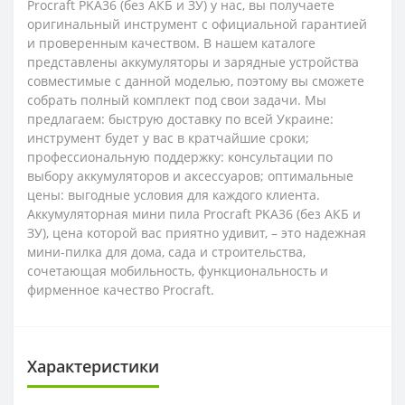
Procraft PKA36 (без АКБ и ЗУ) у нас, вы получаете
оригинальный инструмент с официальной гарантией
и проверенным качеством. В нашем каталоге
представлены аккумуляторы и зарядные устройства
совместимые с данной моделью, поэтому вы сможете
собрать полный комплект под свои задачи. Мы
предлагаем: быструю доставку по всей Украине:
инструмент будет у вас в кратчайшие сроки;
профессиональную поддержку: консультации по
выбору аккумуляторов и аксессуаров; оптимальные
цены: выгодные условия для каждого клиента.
Аккумуляторная мини пила Procraft PKA36 (без АКБ и
ЗУ), цена которой вас приятно удивит, – это надежная
мини-пилка для дома, сада и строительства,
сочетающая мобильность, функциональность и
фирменное качество Procraft.
Характеристики