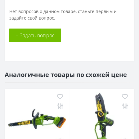
Нет вопросов о данном товаре, станьте первым и
задайте свой вопрос.
+ Задать вопрос
Аналогичные товары по схожей цене