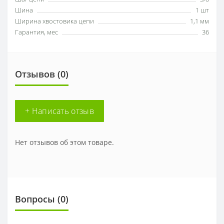
Шина
1 шт
Ширина хвостовика цепи
1,1 мм
Гарантия, мес
36
Отзывов (0)
+ Написать отзыв
Нет отзывов об этом товаре.
Вопросы
(0)