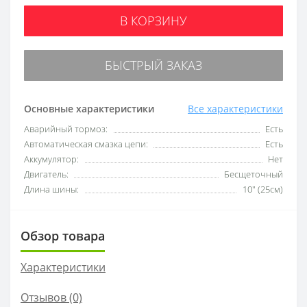
В КОРЗИНУ
БЫСТРЫЙ ЗАКАЗ
Основные характеристики
Все характеристики
Аварийный тормоз:
Есть
Автоматическая смазка цепи:
Есть
Аккумулятор:
Нет
Двигатель:
Бесщеточный
Длина шины:
10" (25см)
Обзор товара
Характеристики
Отзывов (0)